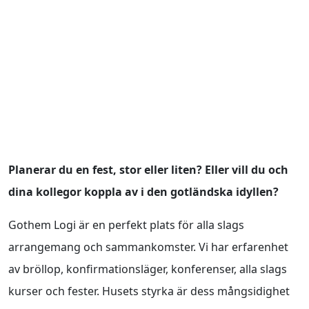
Planerar du en fest, stor eller liten? Eller vill du och
dina kollegor koppla av i den gotländska idyllen?
Gothem Logi är en perfekt plats för alla slags
arrangemang och sammankomster. Vi har erfarenhet
av bröllop, konfirmationsläger, konferenser, alla slags
kurser och fester. Husets styrka är dess mångsidighet